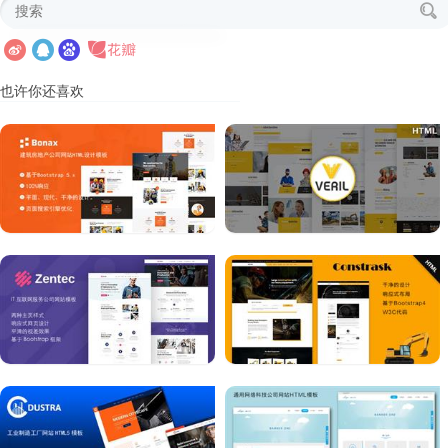
也许你还喜欢