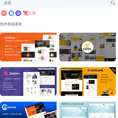
也许你还喜欢