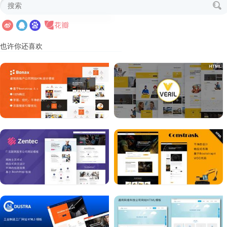
也许你还喜欢